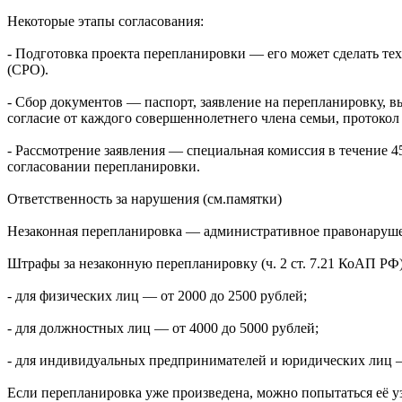
Некоторые этапы согласования:
- Подготовка проекта перепланировки — его может сделать те
(СРО).
- Сбор документов — паспорт, заявление на перепланировку, 
согласие от каждого совершеннолетнего члена семьи, протоко
- Рассмотрение заявления — специальная комиссия в течение 4
согласовании перепланировки.
Ответственность за нарушения (см.памятки)
Незаконная перепланировка — административное правонаруш
Штрафы за незаконную перепланировку (ч. 2 ст. 7.21 КоАП РФ)
- для физических лиц — от 2000 до 2500 рублей;
- для должностных лиц — от 4000 до 5000 рублей;
- для индивидуальных предпринимателей и юридических лиц — 
Если перепланировка уже произведена, можно попытаться её 