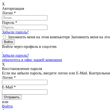
X
Авторизация
Логин
*
Пароль
*
Забыли пароль?
Запомнить меня на этом компьютере
Запомнить меня на это
Войти через профиль в соцсетях
Забыли пароль?
обратитесь в офис нашей компании
X
Восстановление пароля
Если вы забыли пароль, введите логин или E-Mail.
Контрольная 
Логин
*
E-Mail
*
или
Войти