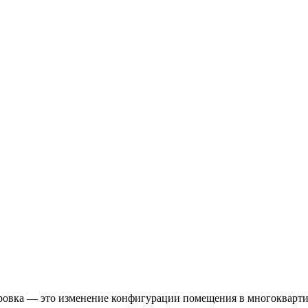
овка — это изменение конфигурации помещения в многоквартир