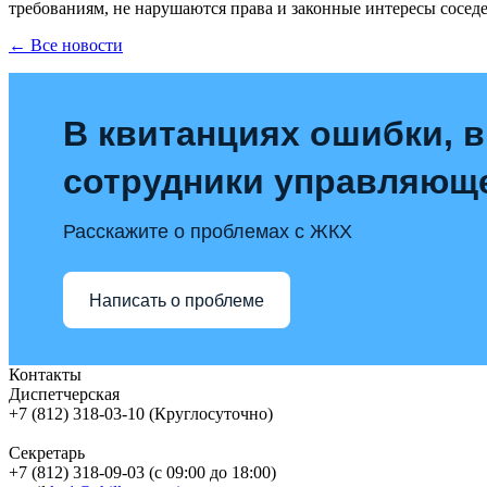
требованиям, не нарушаются права и законные интересы соседей
← Все новости
В квитанциях ошибки, в
сотрудники управляющ
Расскажите о проблемах с ЖКХ
Написать о проблеме
Контакты
Диспетчерская
+7 (812) 318-03-10 (Круглосуточно)
Секретарь
+7 (812) 318-09-03 (с 09:00 до 18:00)