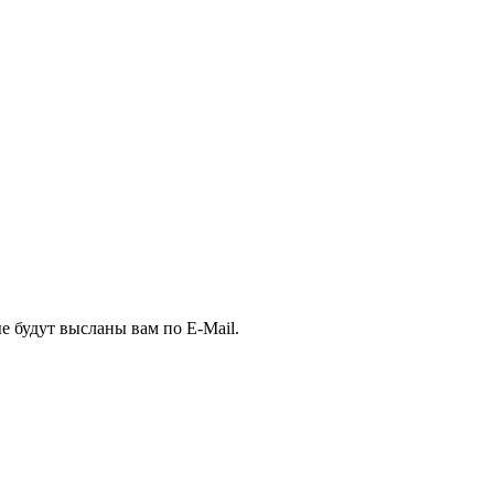
е будут высланы вам по E-Mail.