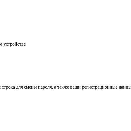
м устройстве
строка для смены пароля, а также ваши регистрационные данны