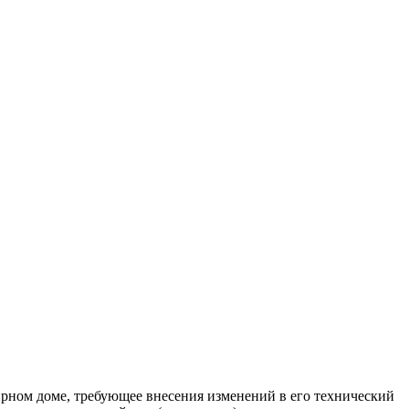
ном доме, требующее внесения изменений в его технический