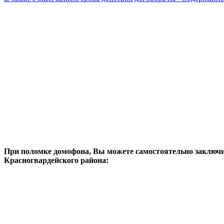
При поломке домофона, Вы можете самостоятельно заключи
Красногвардейского района: