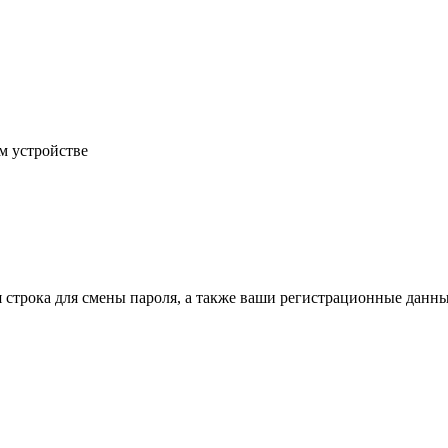
м устройстве
строка для смены пароля, а также ваши регистрационные данны