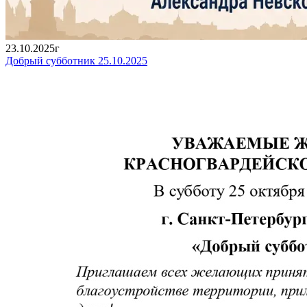
23.10.2025г
Добрый субботник 25.10.2025