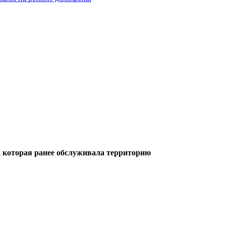
, которая ранее обслуживала территорию