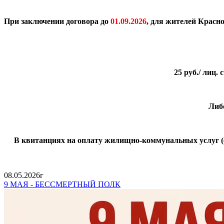
При заключении договора до
01.09.2026
, для жителей Красн
25 руб./ лиц
Либ
В квитанциях на оплату жилищно-коммунальных услуг (е
08.05.2026г
9 МАЯ - БЕССМЕРТНЫЙ ПОЛК