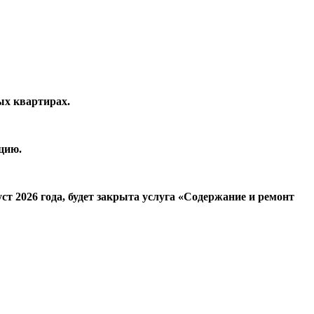
ых квартирах.
цию.
 2026 года, будет закрыта услуга «Содержание и ремонт