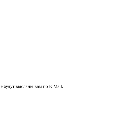
е будут высланы вам по E-Mail.