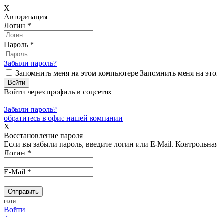
X
Авторизация
Логин
*
Пароль
*
Забыли пароль?
Запомнить меня на этом компьютере
Запомнить меня на это
Войти через профиль в соцсетях
Забыли пароль?
обратитесь в офис нашей компании
X
Восстановление пароля
Если вы забыли пароль, введите логин или E-Mail.
Контрольная 
Логин
*
E-Mail
*
или
Войти